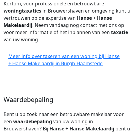
Kortom, voor professionele en betrouwbare
woningtaxaties
in Brouwershaven en omgeving kunt u
vertrouwen op de expertise van
Hanse + Hanse
Makelaardij
. Neem vandaag nog contact met ons op
voor meer informatie of het inplannen van een
taxatie
van uw woning.
Meer info over taxeren van een woning bij Hanse
+ Hanse Makelaardij in Burgh-Haamstede
Waardebepaling
Bent u op zoek naar een betrouwbare makelaar voor
een
waardebepaling
van uw woning in
Brouwershaven? Bij
Hanse + Hanse Makelaardij
bent u