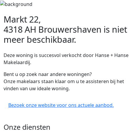
Markt 22,
4318 AH Brouwershaven
is niet
meer beschikbaar.
Deze woning is succesvol verkocht door Hanse + Hanse
Makelaardij.
Bent u op zoek naar andere woningen?
Onze makelaars staan klaar om u te assisteren bij het
vinden van uw ideale woning.
Bezoek onze website voor ons actuele aanbod.
Onze diensten