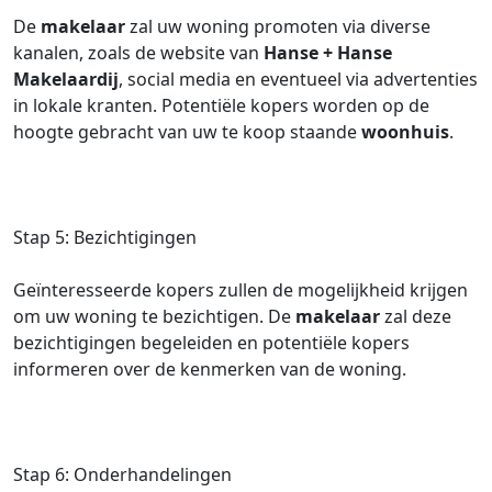
De
makelaar
zal uw woning promoten via diverse
kanalen, zoals de website van
Hanse + Hanse
Makelaardij
, social media en eventueel via advertenties
in lokale kranten. Potentiële kopers worden op de
hoogte gebracht van uw te koop staande
woonhuis
.
Stap 5: Bezichtigingen
Geïnteresseerde kopers zullen de mogelijkheid krijgen
om uw woning te bezichtigen. De
makelaar
zal deze
bezichtigingen begeleiden en potentiële kopers
informeren over de kenmerken van de woning.
Stap 6: Onderhandelingen