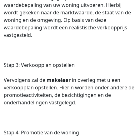
waardebepaling van uw woning uitvoeren. Hierbij
wordt gekeken naar de marktwaarde, de staat van de
woning en de omgeving. Op basis van deze
waardebepaling wordt een realistische verkoopprijs
vastgesteld.
Stap 3: Verkoopplan opstellen
Vervolgens zal de
makelaar
in overleg met u een
verkoopplan opstellen. Hierin worden onder andere de
promotieactiviteiten, de bezichtigingen en de
onderhandelingen vastgelegd.
Stap 4: Promotie van de woning