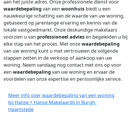
aan het juiste adres. Onze professionele dienst voor
waardebepaling
van een
woonhuis
biedt u een
nauwkeurige schatting van de waarde van uw woning,
gebaseerd op jarenlange ervaring en kennis van de
lokale vastgoedmarkt. Onze deskundige makelaars
voorzien u van
professioneel advies
en begeleiden u bij
elke stap van het proces. Met onze
waardebepaling
van uw woning kunt u met vertrouwen de volgende
stappen zetten in de verkoop of aankoop van uw
woning. Neem vandaag nog contact met ons op voor
een
waardebepaling
van uw woning en ervaar de
voordelen van onze expertise en persoonlijke service.
Meer info over waardebepaling van een woning
bij Hanse + Hanse Makelaardij in Burgh-
Haamstede