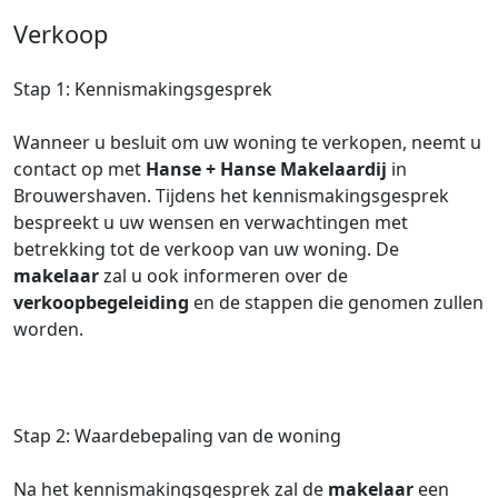
Verkoop
Stap 1: Kennismakingsgesprek
Wanneer u besluit om uw woning te verkopen, neemt u
contact op met
Hanse + Hanse Makelaardij
in
Brouwershaven. Tijdens het kennismakingsgesprek
bespreekt u uw wensen en verwachtingen met
betrekking tot de verkoop van uw woning. De
makelaar
zal u ook informeren over de
verkoopbegeleiding
en de stappen die genomen zullen
worden.
Stap 2: Waardebepaling van de woning
Na het kennismakingsgesprek zal de
makelaar
een