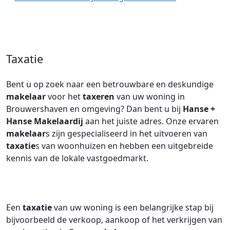
Taxatie
Bent u op zoek naar een betrouwbare en deskundige
makelaar
voor het
taxeren
van uw woning in
Brouwershaven en omgeving? Dan bent u bij
Hanse +
Hanse Makelaardij
aan het juiste adres. Onze ervaren
makelaar
s zijn gespecialiseerd in het uitvoeren van
taxatie
s van woonhuizen en hebben een uitgebreide
kennis van de lokale vastgoedmarkt.
Een
taxatie
van uw woning is een belangrijke stap bij
bijvoorbeeld de verkoop, aankoop of het verkrijgen van