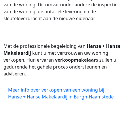
van de woning. Dit omvat onder andere de inspectie
van de woning, de notariële levering en de
sleuteloverdracht aan de nieuwe eigenaar.
Met de professionele begeleiding van
Hanse + Hanse
Makelaardij
kunt u met vertrouwen uw woning
verkopen. Hun ervaren
verkoopmakelaar
s zullen u
gedurende het gehele proces ondersteunen en
adviseren.
Meer info over verkopen van een woning bij
Hanse + Hanse Makelaardij in Burgh-Haamstede