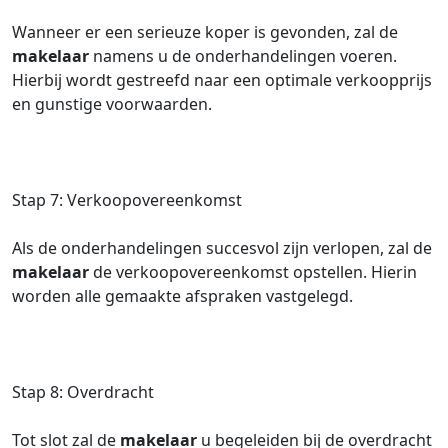
Wanneer er een serieuze koper is gevonden, zal de
makelaar
namens u de onderhandelingen voeren.
Hierbij wordt gestreefd naar een optimale verkoopprijs
en gunstige voorwaarden.
Stap 7: Verkoopovereenkomst
Als de onderhandelingen succesvol zijn verlopen, zal de
makelaar
de verkoopovereenkomst opstellen. Hierin
worden alle gemaakte afspraken vastgelegd.
Stap 8: Overdracht
Tot slot zal de
makelaar
u begeleiden bij de overdracht