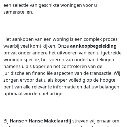
een selectie van geschikte woningen voor u
samenstellen.
Het aankopen van een woning is een complex proces
waarbij veel komt kijken. Onze
aankoopbegeleiding
omvat onder andere het uitvoeren van een uitgebreide
woninginspectie, het voeren van onderhandelingen
namens u als koper en het controleren van de
juridische en financiële aspecten van de transactie. Wij
zorgen ervoor dat u als koper volledig op de hoogte
bent van alle relevante informatie en dat uw belangen
optimaal worden behartigd.
Bij
Hanse + Hanse Makelaardij
streven wij ernaar om